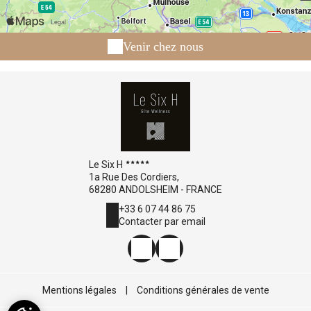
Venir chez nous
Le Six H
1a Rue Des Cordiers,
68280 ANDOLSHEIM - FRANCE
+33 6 07 44 86 75
Contacter par email
Mentions légales
|
Conditions générales de vente