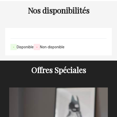
Nos disponibilités
-
Disponible
-
Non-disponible
Offres Spéciales