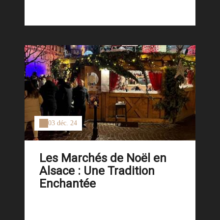
03 déc. 24
Les Marchés de Noël en
Alsace : Une Tradition
Enchantée