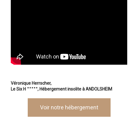
Véronique Herrscher,
Le Six H
, Hébergement insolite à ANDOLSHEIM
Voir notre hébergement