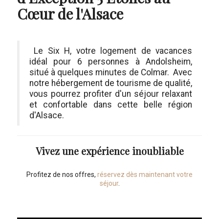
Cœur de l'Alsace
Le Six H, votre logement de vacances
idéal pour 6 personnes à Andolsheim,
situé à quelques minutes de Colmar. Avec
notre hébergement de tourisme de qualité,
vous pourrez profiter d'un séjour relaxant
et confortable dans cette belle région
d'Alsace.
Vivez une expérience inoubliable
Profitez de nos offres,
réservez dès maintenant votre
séjour
.