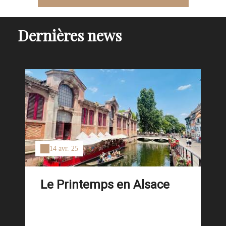
Dernières news
14 avr. 25
Le Printemps en Alsace