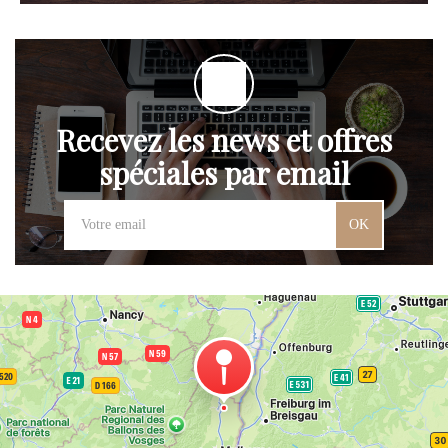
Recevez les news et offres
spéciales par email
OK