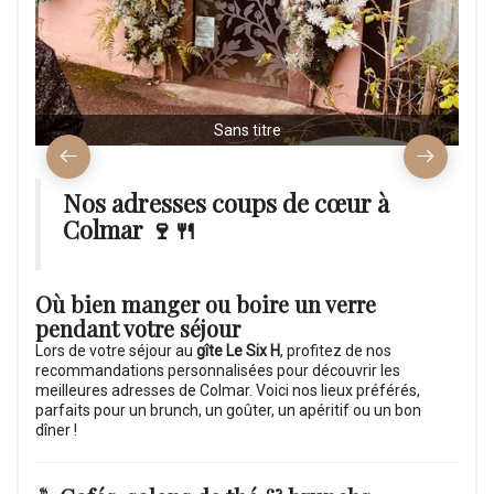
Sans titre
Nos adresses coups de cœur à
Colmar 🍷🍴
Où bien manger ou boire un verre
pendant votre séjour
Lors de votre séjour au
gîte Le Six H
, profitez de nos
recommandations personnalisées pour découvrir les
meilleures adresses de Colmar. Voici nos lieux préférés,
parfaits pour un brunch, un goûter, un apéritif ou un bon
dîner !